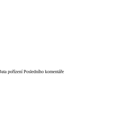
ata pořízení
Posledního komentáře