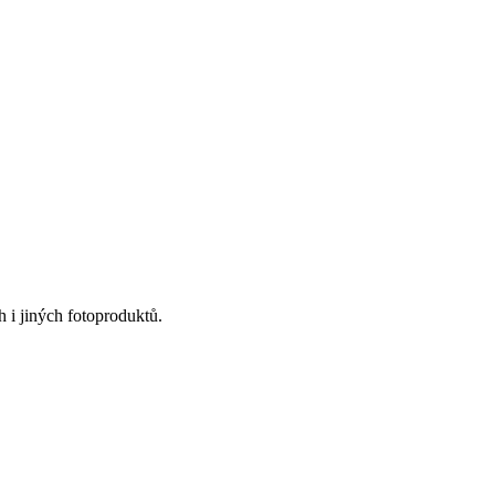
 i jiných fotoproduktů.